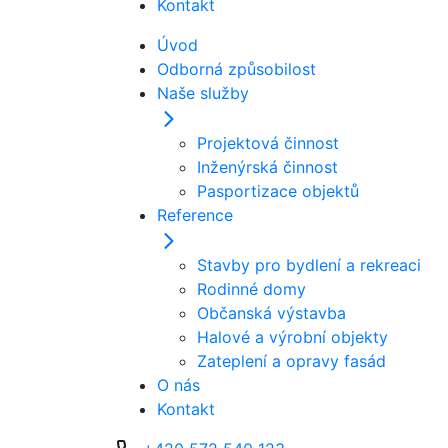
Kontakt
Úvod
Odborná způsobilost
Naše služby
Projektová činnost
Inženýrská činnost
Pasportizace objektů
Reference
Stavby pro bydlení a rekreaci
Rodinné domy
Občanská výstavba
Halové a výrobní objekty
Zateplení a opravy fasád
O nás
Kontakt