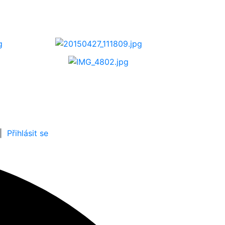
|
Přihlásit se