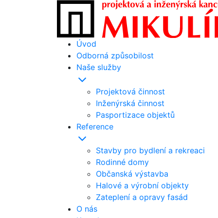
Úvod
Odborná způsobilost
Naše služby
Projektová činnost
Inženýrská činnost
Pasportizace objektů
Reference
Stavby pro bydlení a rekreaci
Rodinné domy
Občanská výstavba
Halové a výrobní objekty
Zateplení a opravy fasád
O nás